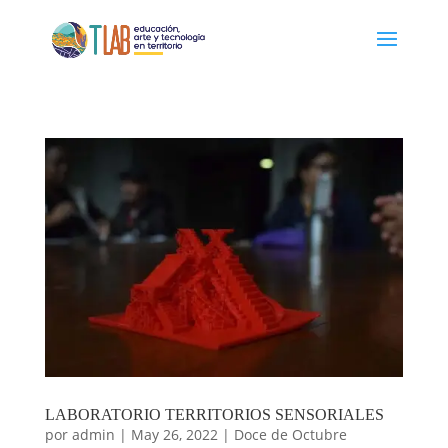
LABORATORIO TERRITORIOS SENSORIALES
por
admin
|
May 26, 2022
|
Doce de Octubre